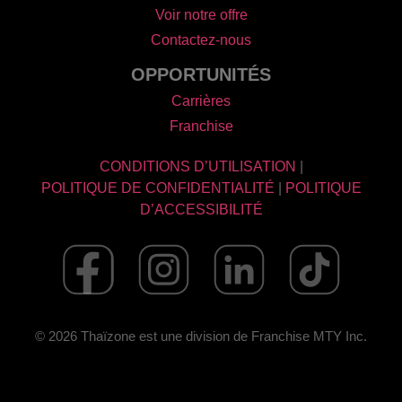
Voir notre offre
Contactez-nous
OPPORTUNITÉS
Carrières
Franchise
CONDITIONS D’UTILISATION
|
POLITIQUE DE CONFIDENTIALITÉ
|
POLITIQUE
D’ACCESSIBILITÉ
©
2026
Thaïzone est une division de Franchise MTY Inc.