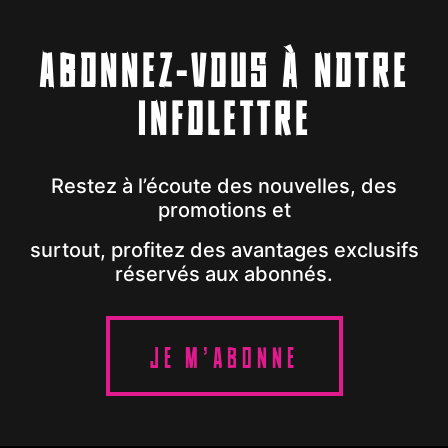
ABONNEZ-VOUS À NOTRE
INFOLETTRE
Restez à l’écoute des nouvelles, des
promotions et
surtout, profitez des avantages exclusifs
réservés aux abonnés.
JE M'ABONNE