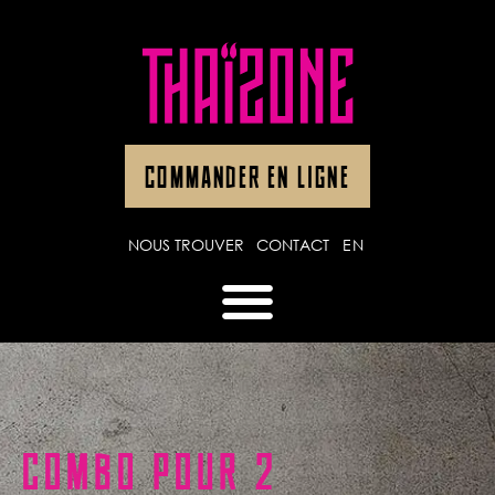
COMMANDER EN LIGNE
NOUS TROUVER
CONTACT
EN
COMBO POUR 2