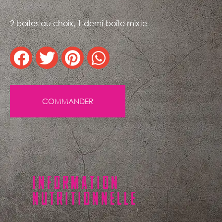
2 boîtes au choix, 1 demi-boîte mixte
COMMANDER
INFORMATION
NUTRITIONNELLE