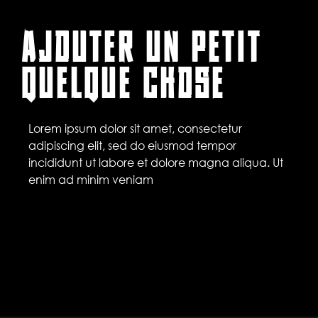
AJOUTER UN PETIT
QUELQUE CHOSE
Lorem ipsum dolor sit amet, consectetur
adipiscing elit, sed do eiusmod tempor
incididunt ut labore et dolore magna aliqua. Ut
enim ad minim veniam