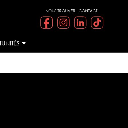
NOUS TROUVER
CONTACT
UNITÉS