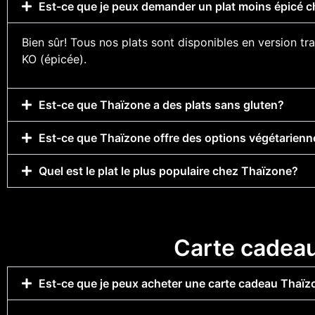
Est-ce que je peux demander un plat moins épicé 
Bien sûr! Tous nos plats sont disponibles en version tra
KO (épicée).
Est-ce que Thaïzone a des plats sans gluten?
Est-ce que Thaïzone offre des options végétarienn
Quel est le plat le plus populaire chez Thaïzone?
Carte cadea
Est-ce que je peux acheter une carte cadeau Thaïz