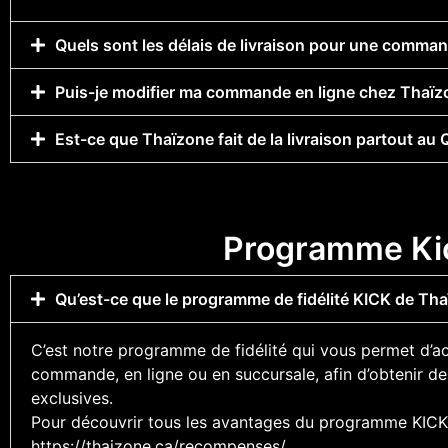
Quels sont les délais de livraison pour une comma
Puis-je modifier ma commande en ligne chez Thaïzo
Est-ce que Thaïzone fait de la livraison partout au
Programme Ki
Qu’est-ce que le programme de fidélité KICK de Tha
C’est notre programme de fidélité qui vous permet d’a
commande, en ligne ou en succursale, afin d’obtenir d
exclusives.
Pour découvrir tous les avantages du programme KICK, 
https://thaizone.ca/recompenses/