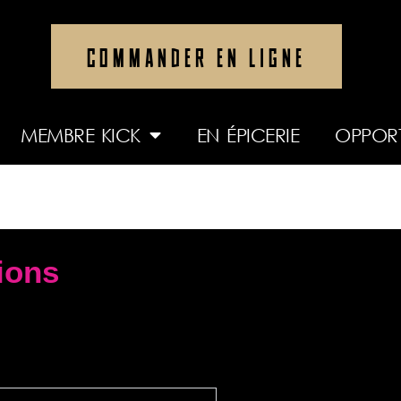
COMMANDER EN LIGNE
MEMBRE KICK
EN ÉPICERIE
OPPORT
ions