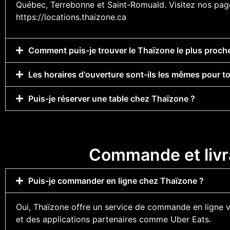
Québec, Terrebonne et Saint-Romuald. Visitez nos pages
https://locations.thaizone.ca
Comment puis-je trouver le Thaïzone le plus proch
Les horaires d'ouverture sont-ils les mêmes pour t
Puis-je réserver une table chez Thaïzone ?
Commande et livr
Puis-je commander en ligne chez Thaïzone ?
Oui, Thaïzone offre un service de commande en ligne vi
et des applications partenaires comme Uber Eats.