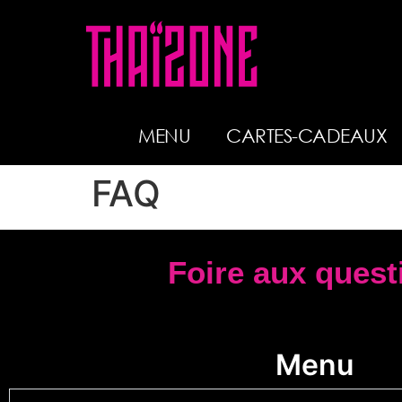
MENU
CARTES-CADEAUX
FAQ
Foire aux quest
Menu