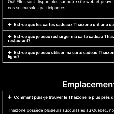
Oui! Elles sont disponibles sur notre site web et peuven
nos succursales participantes.
Est-ce que les cartes cadeaux Thaïzone ont une dat
Est-ce que je peux recharger ma carte cadeau Thaï
restaurant?
Est-ce que je peux utiliser ma carte cadeau Thaïz
ligne?
Emplacemen
Comment puis-je trouver le Thaïzone le plus près d
Thaïzone possède plusieurs succursales au Québec, n